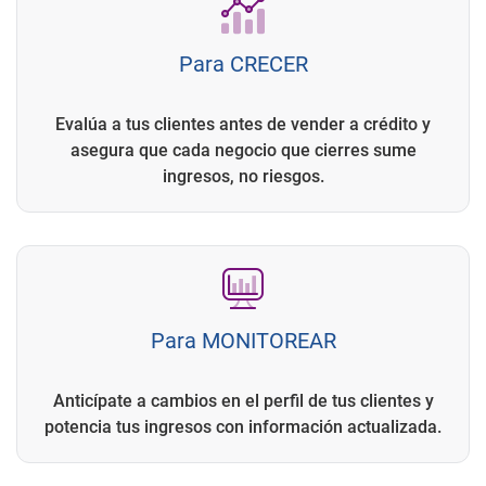
Para CRECER
Evalúa a tus clientes antes de vender a crédito y
asegura que cada negocio que cierres sume
ingresos, no riesgos.
Para MONITOREAR
Anticípate a cambios en el perfil de tus clientes y
potencia tus ingresos con información actualizada.