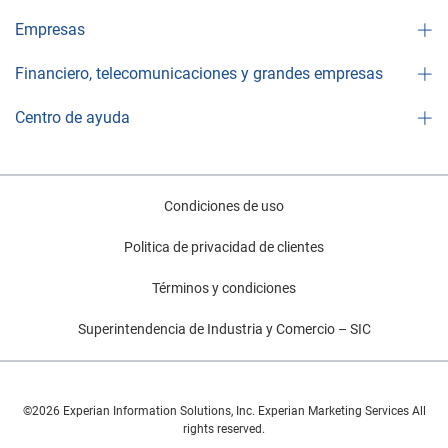
Empresas
Financiero, telecomunicaciones y grandes empresas
Centro de ayuda
Condiciones de uso
Politica de privacidad de clientes
Términos y condiciones
Superintendencia de Industria y Comercio – SIC
©2026 Experian Information Solutions, Inc. Experian Marketing Services All
rights reserved.