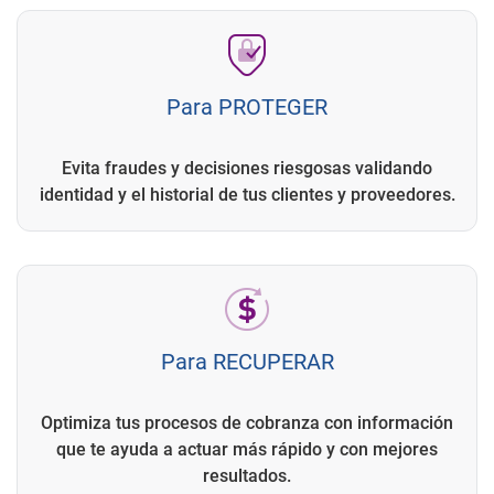
Para PROTEGER
Evita fraudes y decisiones riesgosas validando
identidad y el historial de tus clientes y proveedores.
Para RECUPERAR
Optimiza tus procesos de cobranza con información
que te ayuda a actuar más rápido y con mejores
resultados.