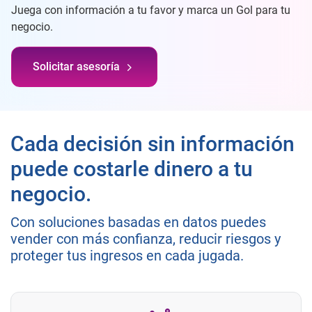
Juega con información a tu favor y marca un Gol para tu
negocio.
Solicitar asesoría
Cada decisión sin información
puede costarle dinero a tu
negocio.
Con soluciones basadas en datos puedes
vender con más confianza, reducir riesgos y
proteger tus ingresos en cada jugada.