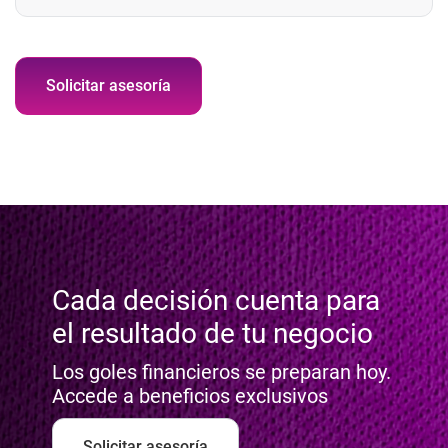
Solicitar asesoría
Cada decisión cuenta para
el resultado de tu negocio
Los goles financieros se preparan hoy.
Accede a beneficios exclusivos
Solicitar asesoría