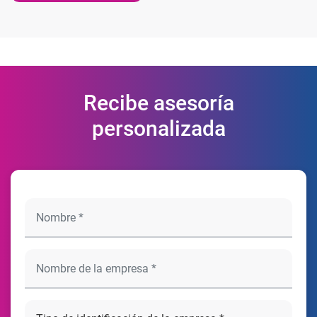
Recibe asesoría
personalizada