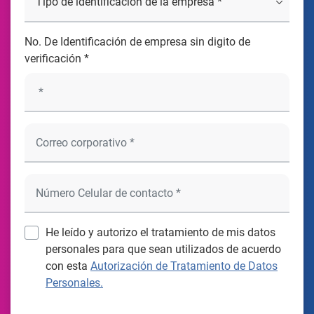
No. De Identificación de empresa sin digito de
verificación *
He leído y autorizo el tratamiento de mis datos
personales para que sean utilizados de acuerdo
con esta
Autorización de Tratamiento de Datos
Personales.