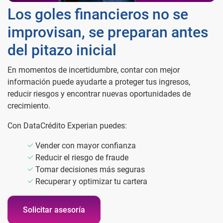
Los goles financieros no se
improvisan, se preparan antes
del pitazo inicial
En momentos de incertidumbre, contar con mejor
información puede ayudarte a proteger tus ingresos,
reducir riesgos y encontrar nuevas oportunidades de
crecimiento.
Con DataCrédito Experian puedes:
Vender con mayor confianza
Reducir el riesgo de fraude
Tomar decisiones más seguras
Recuperar y optimizar tu cartera
Solicitar asesoría