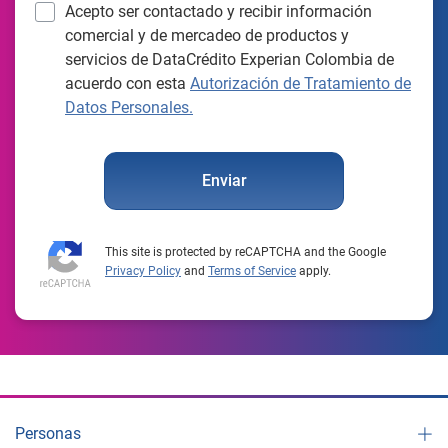
Acepto ser contactado y recibir información
comercial y de mercadeo de productos y
servicios de DataCrédito Experian Colombia de
acuerdo con esta
Autorización de Tratamiento de
Datos Personales.
Enviar
This site is protected by reCAPTCHA and the Google
Privacy Policy
and
Terms of Service
apply.
Personas