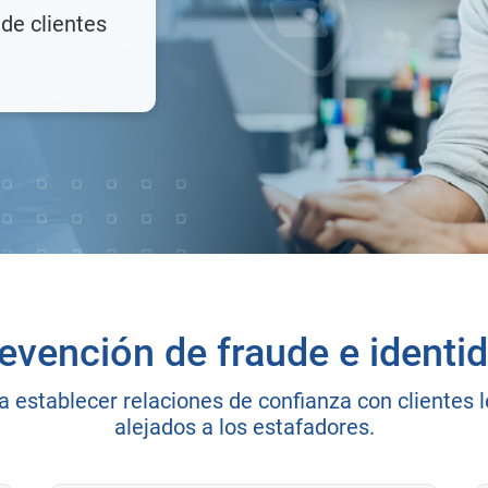
de clientes
evención de fraude e identi
 establecer relaciones de confianza con clientes
alejados a los estafadores.