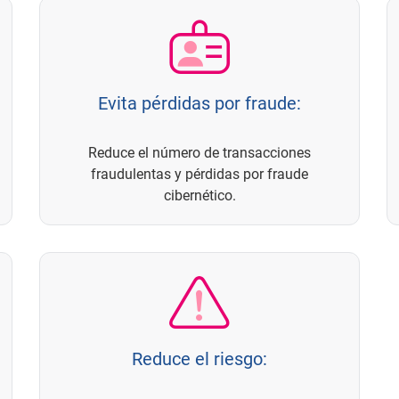
Evita pérdidas por fraude:
Reduce el número de transacciones
fraudulentas y pérdidas por fraude
cibernético.
Reduce el riesgo: