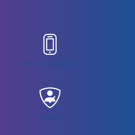
Telecomunicaciones
Seguros