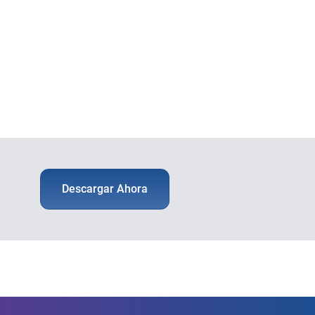
Descargar Ahora