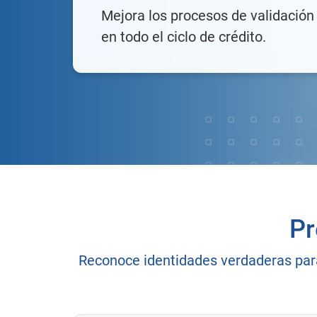
Mejora los procesos de validación 
en todo el ciclo de crédito.
Pr
Reconoce identidades verdaderas para