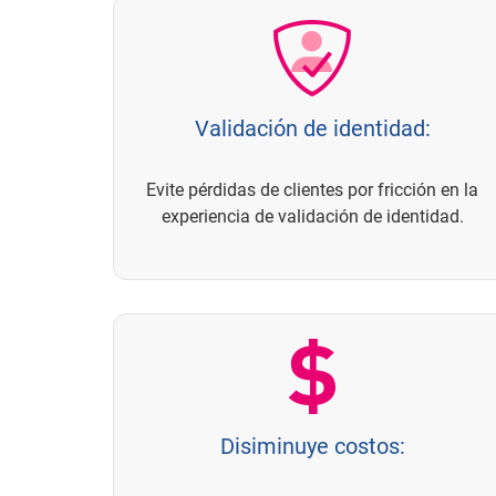
Validación de identidad:
Evite pérdidas de clientes por fricción en la
experiencia de validación de identidad.
Disiminuye costos: