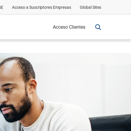
SE
Acceso a Suscriptores Empresas
Global Sites
Acceso Clientes