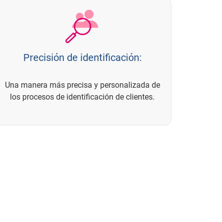
Precisión de identificación:
Una manera más precisa y personalizada de
los procesos de identificación de clientes.