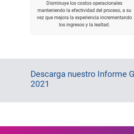
Disminuye los costos operacionales
manteniendo la efectividad del proceso, a su
vez que mejora la experiencia incrementando
los ingresos y la lealtad.
Descarga nuestro Informe G
2021