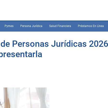
Pymes
Persona Jurídica
Salud Financiera
Préstamos En Línea
 de Personas Jurídicas 2026
presentarla