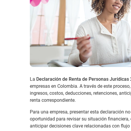
La
Declaración de Renta de Personas Jurídicas
empresas en Colombia. A través de este proceso, 
ingresos, costos, deducciones, retenciones, anti
renta correspondiente.
Para una empresa, presentar esta declaración no
oportunidad para revisar su situación financiera
anticipar decisiones clave relacionadas con flujo