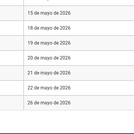
15 de mayo de 2026
18 de mayo de 2026
19 de mayo de 2026
20 de mayo de 2026
21 de mayo de 2026
22 de mayo de 2026
26 de mayo de 2026