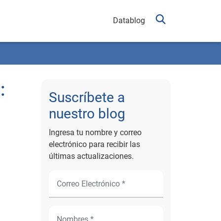
Datablog
:
Suscríbete a
nuestro blog
Ingresa tu nombre y correo
electrónico para recibir las
últimas actualizaciones.