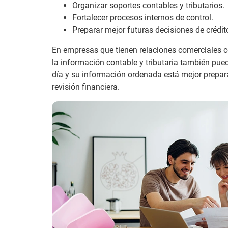
Organizar soportes contables y tributarios.
Fortalecer procesos internos de control.
Preparar mejor futuras decisiones de crédito
En empresas que tienen relaciones comerciales con
la información contable y tributaria también pue
día y su información ordenada está mejor prepara
revisión financiera.