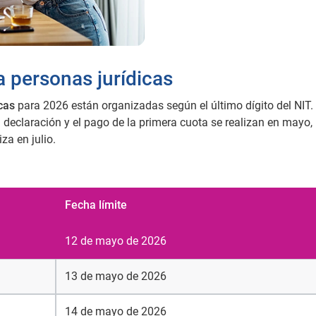
a personas jurídicas
cas
para 2026 están organizadas según el último dígito del NIT.
la declaración y el pago de la primera cuota se realizan en mayo,
za en julio.
Fecha límite
12 de mayo de 2026
13 de mayo de 2026
14 de mayo de 2026