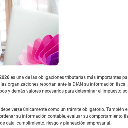
 2026
es una de las obligaciones tributarias más importantes pa
las organizaciones reportan ante la DIAN su información fiscal,
cipos y demás valores necesarios para determinar el impuesto so
 debe verse únicamente como un trámite obligatorio. También 
, ordenar su información contable, evaluar su comportamiento fis
 de caja, cumplimiento, riesgo y planeación empresarial.