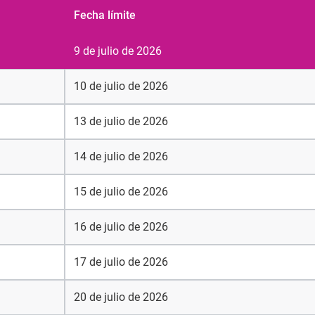
Fecha límite
9 de julio de 2026
10 de julio de 2026
13 de julio de 2026
14 de julio de 2026
15 de julio de 2026
16 de julio de 2026
17 de julio de 2026
20 de julio de 2026