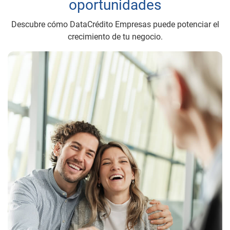
oportunidades
Descubre cómo DataCrédito Empresas puede potenciar el
crecimiento de tu negocio.