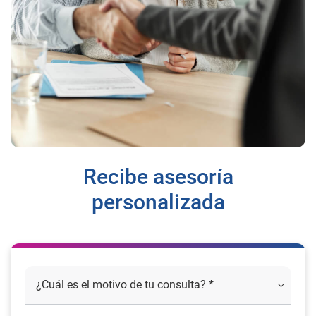
Recibe asesoría
personalizada