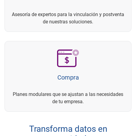
Asesoría de expertos para la vinculación y postventa
de nuestras soluciones.
Compra
Planes modulares que se ajustan a las necesidades
de tu empresa.
Transforma datos en