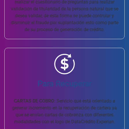
realizar el cuestionario de preguntas para realizar
validación de titularidad de la persona natural que se
desea validar, de esta forma se puede controlar y
disminuir el fraude por suplantación esto como parte
de su proceso de generación de crédito.
Para Recuperar
CARTAS DE COBRO:
Servicio que está orientado a
generar incremento en la recuperación de cartera ya
que se envían cartas de cobranza con diferentes
modalidades con el logo de DataCrédito Experian.