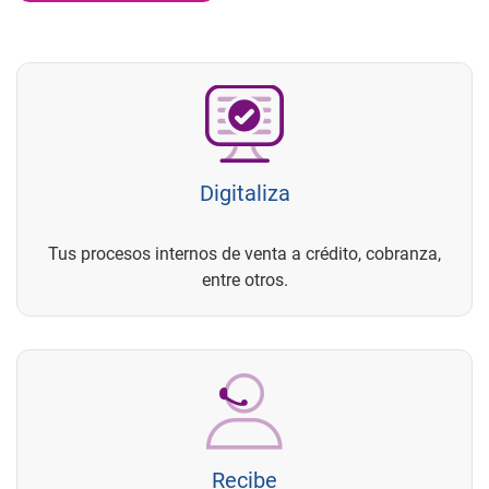
Digitaliza
Tus procesos internos de venta a crédito, cobranza,
entre otros.
Recibe