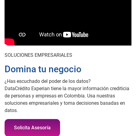
SOLUCIONES EMPRESARIALES
Domina tu negocio
¿Has escuchado del poder de los datos?
DataCrédito Experian tiene la mayor información crediticia
de personas y empresas en Colombia. Usa nuestras
soluciones empresariales y toma decisiones basadas en
datos.
Solicita Asesoría