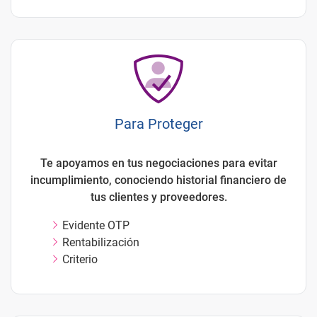
Para Proteger
Te apoyamos en tus negociaciones para evitar
incumplimiento, conociendo historial financiero de
tus clientes y proveedores.
Evidente OTP
Rentabilización
Criterio