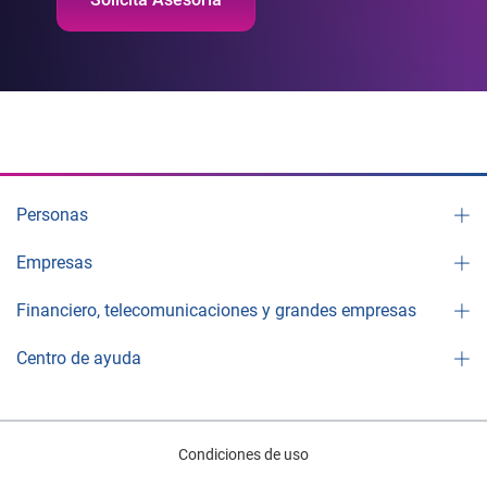
Personas
Empresas
Financiero, telecomunicaciones y grandes empresas
Centro de ayuda
Condiciones de uso