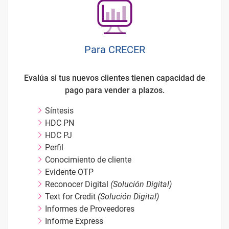
Para CRECER
Evalúa si tus nuevos clientes tienen capacidad de
pago para vender a plazos.
Síntesis
HDC PN
HDC PJ
Perfil
Conocimiento de cliente
Evidente OTP
Reconocer Digital
(Solución Digital)
Text for Credit
(Solución Digital)
Informes de Proveedores
Informe Express