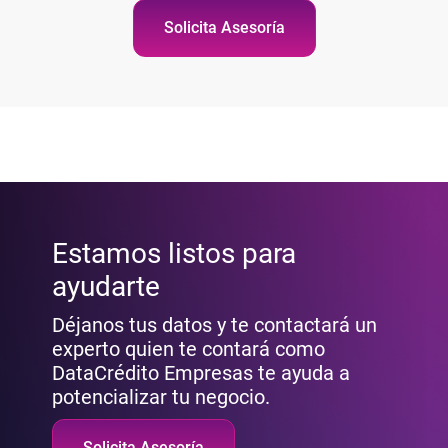
Solicita Asesoría
Estamos listos para
ayudarte
Déjanos tus datos y te contactará un
experto quien te contará como
DataCrédito Empresas te ayuda a
potencializar tu negocio.
Solicita Asesoría