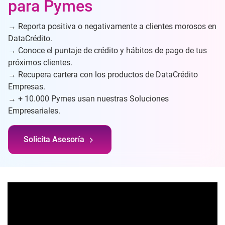
para Pymes
→ Reporta positiva o negativamente a clientes morosos en
DataCrédito.
→ Conoce el puntaje de crédito y hábitos de pago de tus
próximos clientes.
→ Recupera cartera con los productos de DataCrédito
Empresas.
→ + 10.000 Pymes usan nuestras Soluciones
Empresariales.
Solicita Asesoría