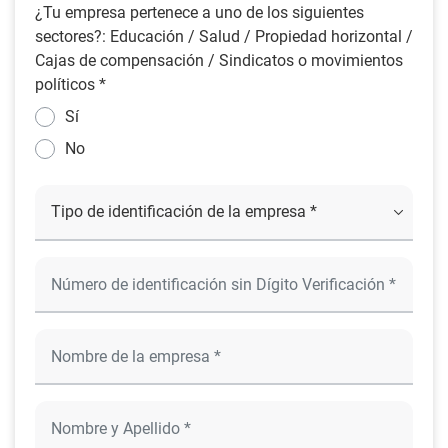
¿Tu empresa pertenece a uno de los siguientes
sectores?: Educación / Salud / Propiedad horizontal /
Cajas de compensación / Sindicatos o movimientos
políticos *
Sí
No