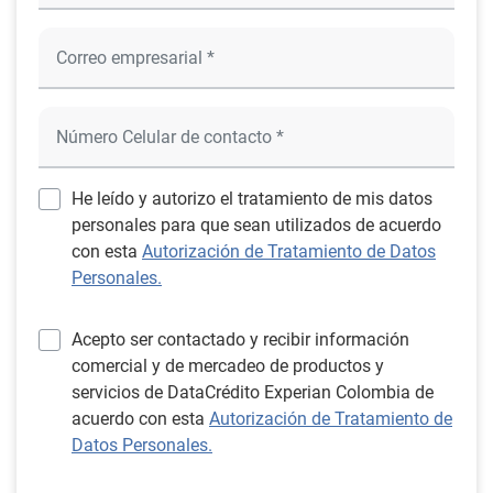
He leído y autorizo el tratamiento de mis datos
personales para que sean utilizados de acuerdo
con esta
Autorización de Tratamiento de Datos
Personales.
Acepto ser contactado y recibir información
comercial y de mercadeo de productos y
servicios de DataCrédito Experian Colombia de
acuerdo con esta
Autorización de Tratamiento de
Datos Personales.