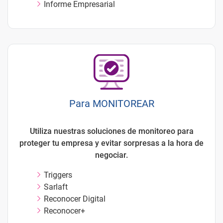
Informe Empresarial
Para MONITOREAR
Utiliza nuestras soluciones de monitoreo para
proteger tu empresa y evitar sorpresas a la hora de
negociar.
Triggers
Sarlaft
Reconocer Digital
Reconocer+