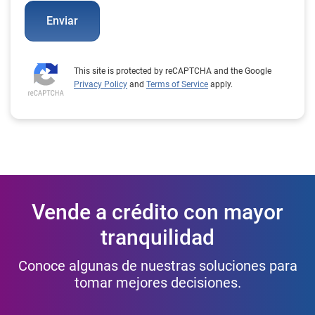
Enviar
This site is protected by reCAPTCHA and the Google
Privacy Policy
and
Terms of Service
apply.
Vende a crédito con mayor
tranquilidad
Conoce algunas de nuestras soluciones para
tomar mejores decisiones.