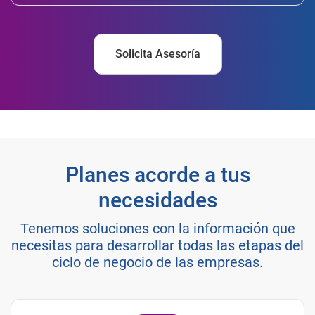
Solicita Asesoría
Planes acorde a tus
necesidades
Tenemos soluciones con la información que
necesitas para desarrollar todas las etapas del
ciclo de negocio de las empresas.