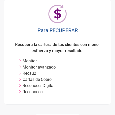
Para RECUPERAR
Recupera la cartera de tus clientes con menor
esfuerzo y mayor resultado.
Monitor
Monitor avanzado
Recau2
Cartas de Cobro
Reconocer Digital
Reconocer+