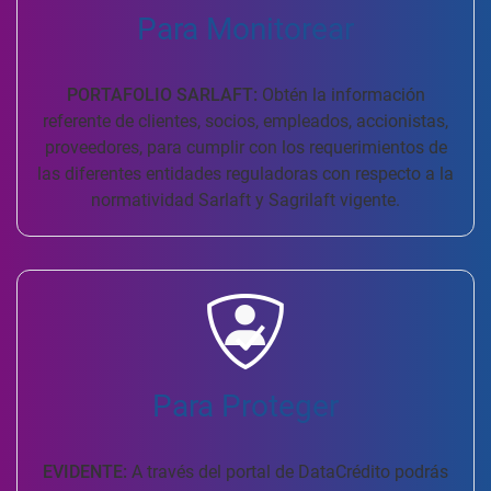
Para Monitorear
PORTAFOLIO SARLAFT:
Obtén la información
referente de clientes, socios, empleados, accionistas,
proveedores, para cumplir con los requerimientos de
las diferentes entidades reguladoras con respecto a la
normatividad Sarlaft y Sagrilaft vigente.
Para Proteger
EVIDENTE:
A través del portal de DataCrédito podrás