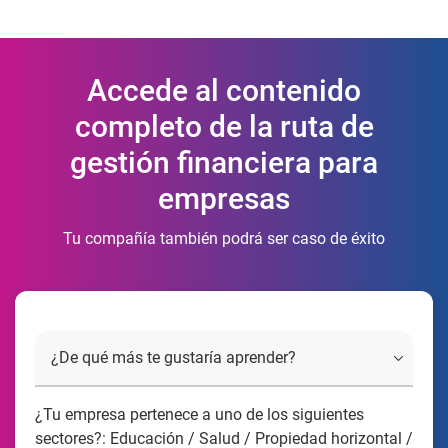
Accede al contenido
completo de la ruta de
gestión financiera para
empresas
Tu compañía también podrá ser caso de éxito
¿Tu empresa pertenece a uno de los siguientes
sectores?: Educación / Salud / Propiedad horizontal /