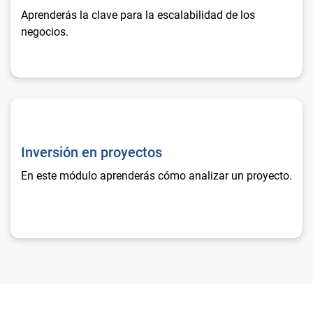
Aprenderás la clave para la escalabilidad de los
negocios.
Inversión en proyectos
Inversión en proyectos
En este módulo aprenderás cómo analizar un proyecto.