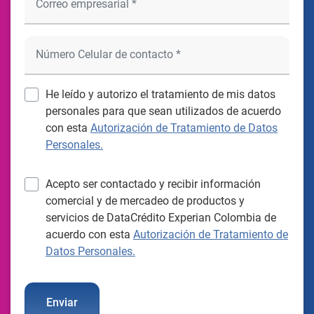
He leído y autorizo el tratamiento de mis datos
personales para que sean utilizados de acuerdo
con esta
Autorización de Tratamiento de Datos
Personales.
Acepto ser contactado y recibir información
comercial y de mercadeo de productos y
servicios de DataCrédito Experian Colombia de
acuerdo con esta
Autorización de Tratamiento de
Datos Personales.
Enviar