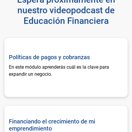
nuestro videopodcast de
Educación Financiera
Políticas de pagos y cobranzas
Políticas de pagos y cobranzas
En este módulo aprenderás cuál es la clave para
expandir un negocio.
Financiando el crecimiento de mi emprendimiento
Financiando el crecimiento de mi
emprendimiento