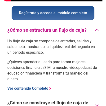
Regístrate y accede al módulo completo
¿Cómo se estructura un flujo de caja?
Un flujo de caja se compone de entradas, salidas y
saldo neto, mostrando la liquidez real del negocio en
un periodo específico.
¿Quieres aprender a usarlo para tomar mejores
decisiones financieras? Mira nuestro videopodcast de
educación financiera y transforma tu manejo del
dinero.
Ver contenido Completo
¿Cómo se construye el flujo de caja de