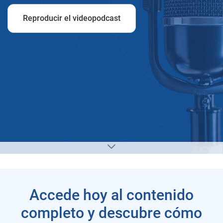
Reproducir el videopodcast
Accede hoy al contenido
completo y descubre cómo