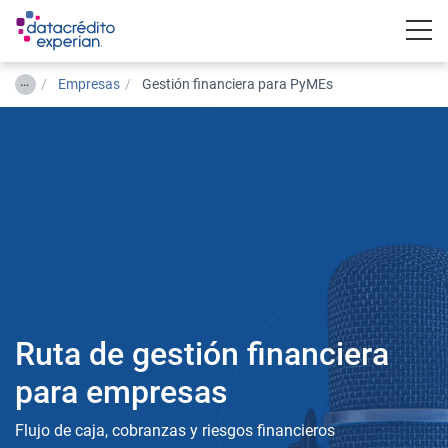
Togg
…
Empresas
Gestión financiera para PyMEs
Ruta de gestión financiera
para empresas
Flujo de caja, cobranzas y riesgos financieros