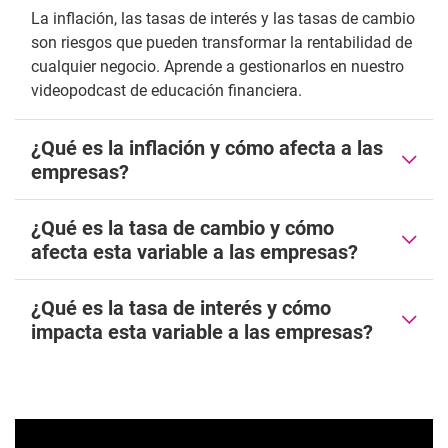
La inflación, las tasas de interés y las tasas de cambio
son riesgos que pueden transformar la rentabilidad de
cualquier negocio. Aprende a gestionarlos en nuestro
videopodcast de educación financiera.
¿Qué es la inflación y cómo afecta a las
empresas?
¿Qué es la tasa de cambio y cómo
afecta esta variable a las empresas?
¿Qué es la tasa de interés y cómo
impacta esta variable a las empresas?