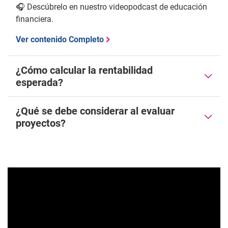
🎧 Descúbrelo en nuestro videopodcast de educación
financiera.
Ver contenido Completo
¿Cómo calcular la rentabilidad
esperada?
¿Qué se debe considerar al evaluar
proyectos?