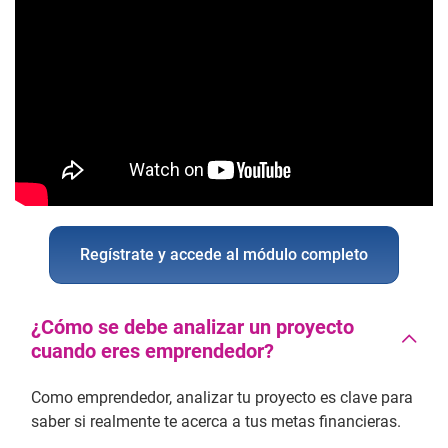
Regístrate y accede al módulo completo
¿Cómo se debe analizar un proyecto
cuando eres emprendedor?
Como emprendedor, analizar tu proyecto es clave para
saber si realmente te acerca a tus metas financieras.