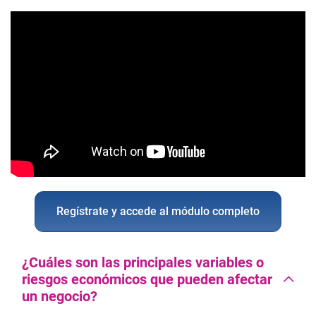
Regístrate y accede al módulo completo
¿Cuáles son las principales variables o
riesgos económicos que pueden afectar
un negocio?