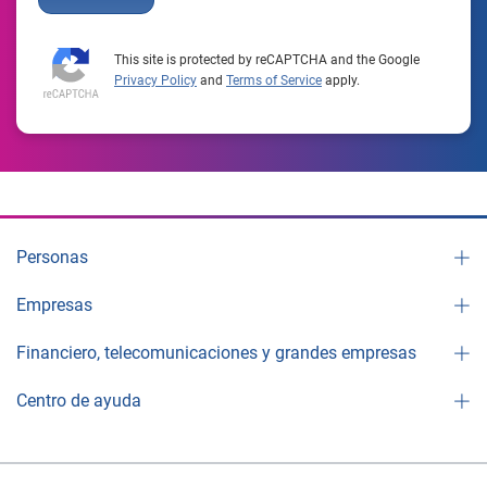
This site is protected by reCAPTCHA and the Google
Privacy Policy
and
Terms of Service
apply.
Personas
Empresas
Financiero, telecomunicaciones y grandes empresas
Centro de ayuda