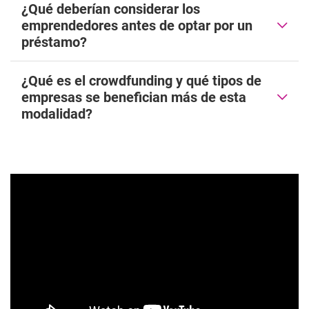
¿Qué deberían considerar los
emprendedores antes de optar por un
préstamo?
¿Qué es el crowdfunding y qué tipos de
empresas se benefician más de esta
modalidad?