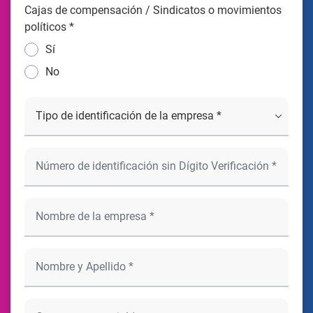
Cajas de compensación / Sindicatos o movimientos
políticos *
Sí
No