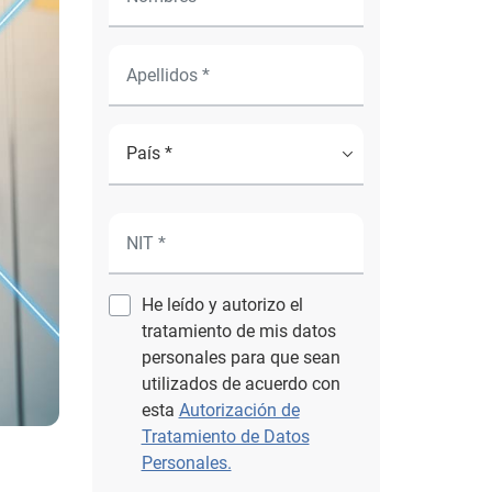
He leído y autorizo el
tratamiento de mis datos
personales para que sean
utilizados de acuerdo con
esta
Autorización de
Tratamiento de Datos
Personales.