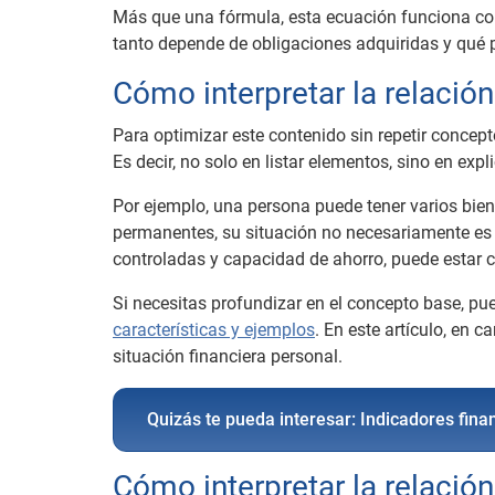
Más que una fórmula, esta ecuación funciona com
tanto depende de obligaciones adquiridas y qué p
Cómo interpretar la relación
Para optimizar este contenido sin repetir concepto
Es decir, no solo en listar elementos, sino en expl
Por ejemplo, una persona puede tener varios bien
permanentes, su situación no necesariamente es
controladas y capacidad de ahorro, puede estar 
Si necesitas profundizar en el concepto base, pu
características y ejemplos
. En este artículo, en 
situación financiera personal.
Quizás te pueda interesar: Indicadores fina
Cómo interpretar la relación