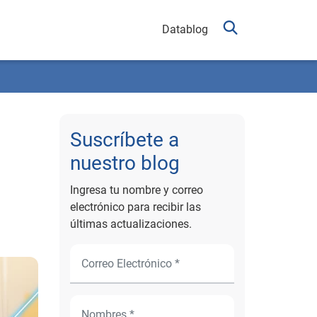
Datablog
Suscríbete a
nuestro blog
Ingresa tu nombre y correo
electrónico para recibir las
últimas actualizaciones.