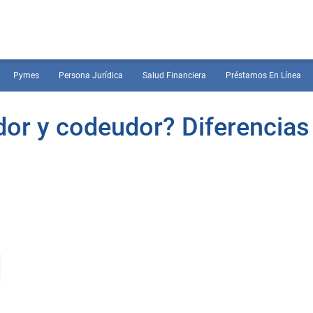
Pymes
Persona Jurídica
Salud Financiera
Préstamos En Línea
ador y codeudor? Diferencias