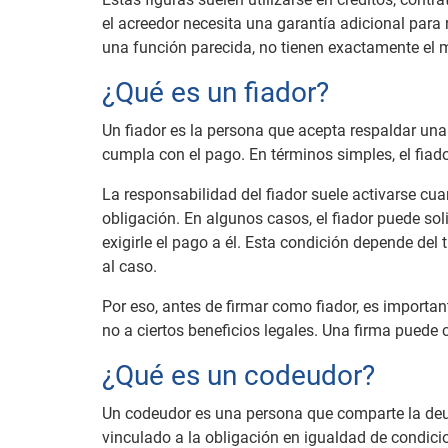
el acreedor necesita una garantía adicional para
una función parecida, no tienen exactamente el 
¿Qué es un fiador?
Un fiador es la persona que acepta respaldar una
cumpla con el pago. En términos simples, el fiad
La responsabilidad del fiador suele activarse cua
obligación. En algunos casos, el fiador puede sol
exigirle el pago a él. Esta condición depende del
al caso.
Por eso, antes de firmar como fiador, es importan
no a ciertos beneficios legales. Una firma puede c
¿Qué es un codeudor?
Un codeudor es una persona que comparte la deuda
vinculado a la obligación en igualdad de condicio