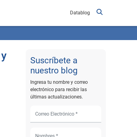
Datablog
 y
Suscríbete a
nuestro blog
Ingresa tu nombre y correo
electrónico para recibir las
últimas actualizaciones.