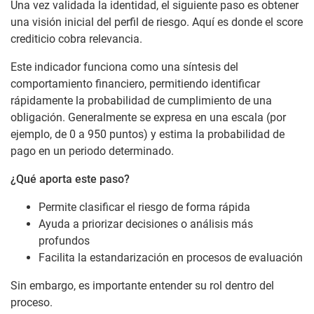
Una vez validada la identidad, el siguiente paso es obtener
una visión inicial del perfil de riesgo. Aquí es donde el score
crediticio cobra relevancia.
Este indicador funciona como una síntesis del
comportamiento financiero, permitiendo identificar
rápidamente la probabilidad de cumplimiento de una
obligación. Generalmente se expresa en una escala (por
ejemplo, de 0 a 950 puntos) y estima la probabilidad de
pago en un periodo determinado.
¿Qué aporta este paso?
Permite clasificar el riesgo de forma rápida
Ayuda a priorizar decisiones o análisis más
profundos
Facilita la estandarización en procesos de evaluación
Sin embargo, es importante entender su rol dentro del
proceso.