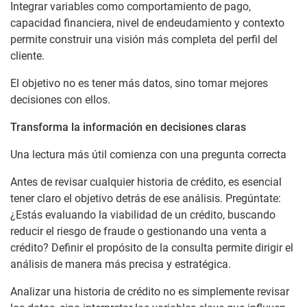
Integrar variables como comportamiento de pago,
capacidad financiera, nivel de endeudamiento y contexto
permite construir una visión más completa del perfil del
cliente.
El objetivo no es tener más datos, sino tomar mejores
decisiones con ellos.
Transforma la información en decisiones claras
Una lectura más útil comienza con una pregunta correcta
Antes de revisar cualquier historia de crédito, es esencial
tener claro el objetivo detrás de ese análisis. Pregúntate:
¿Estás evaluando la viabilidad de un crédito, buscando
reducir el riesgo de fraude o gestionando una venta a
crédito? Definir el propósito de la consulta permite dirigir el
análisis de manera más precisa y estratégica.
Analizar una historia de crédito no es simplemente revisar