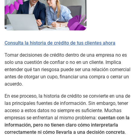
Consulta la historia de crédito de tus clientes ahora
Tomar decisiones de crédito dentro de una empresa no es
solo una cuestión de confiar o no en un cliente. Implica
entender qué tan riesgosa puede ser una relación comercial
antes de otorgar un cupo, financiar una compra o cerrar un
acuerdo.
En ese proceso, la historia de crédito se convierte en una de
las principales fuentes de información. Sin embargo, tener
acceso a estos datos no siempre es suficiente. Muchas
empresas se enfrentan al mismo problema:
cuentan con la
información, pero no tienen claro cómo interpretarla
correctamente ni cómo llevarla a una decisión concreta
.