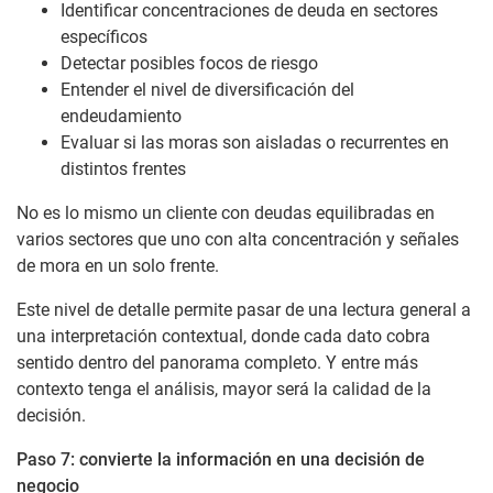
Identificar concentraciones de deuda en sectores
específicos
Detectar posibles focos de riesgo
Entender el nivel de diversificación del
endeudamiento
Evaluar si las moras son aisladas o recurrentes en
distintos frentes
No es lo mismo un cliente con deudas equilibradas en
varios sectores que uno con alta concentración y señales
de mora en un solo frente.
Este nivel de detalle permite pasar de una lectura general a
una interpretación contextual, donde cada dato cobra
sentido dentro del panorama completo. Y entre más
contexto tenga el análisis, mayor será la calidad de la
decisión.
Paso 7: convierte la información en una decisión de
negocio