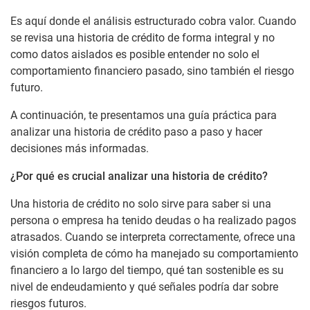
Es aquí donde el análisis estructurado cobra valor. Cuando
se revisa una historia de crédito de forma integral y no
como datos aislados es posible entender no solo el
comportamiento financiero pasado, sino también el riesgo
futuro.
A continuación, te presentamos una guía práctica para
analizar una historia de crédito paso a paso y hacer
decisiones más informadas.
¿Por qué es crucial analizar una historia de crédito?
Una historia de crédito no solo sirve para saber si una
persona o empresa ha tenido deudas o ha realizado pagos
atrasados. Cuando se interpreta correctamente, ofrece una
visión completa de cómo ha manejado su comportamiento
financiero a lo largo del tiempo, qué tan sostenible es su
nivel de endeudamiento y qué señales podría dar sobre
riesgos futuros.