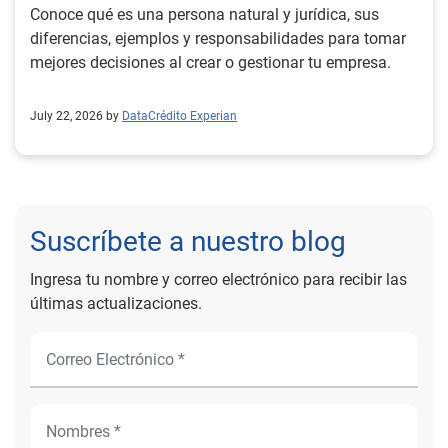
Conoce qué es una persona natural y jurídica, sus
diferencias, ejemplos y responsabilidades para tomar
mejores decisiones al crear o gestionar tu empresa.
July 22, 2026 by
DataCrédito Experian
Suscríbete a nuestro blog
Ingresa tu nombre y correo electrónico para recibir las
últimas actualizaciones.