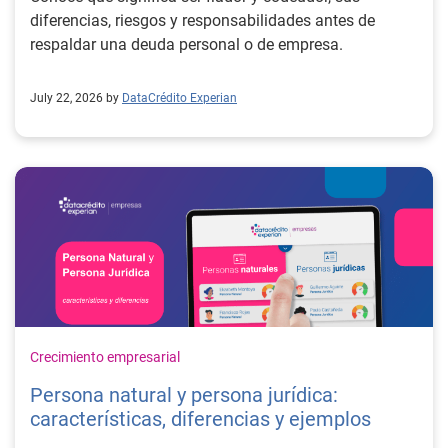
diferencias, riesgos y responsabilidades antes de
respaldar una deuda personal o de empresa.
July 22, 2026 by
DataCrédito Experian
Crecimiento empresarial
Persona natural y persona jurídica:
características, diferencias y ejemplos