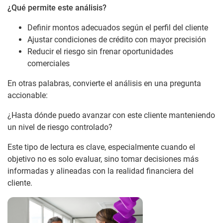
¿Qué permite este análisis?
Definir montos adecuados según el perfil del cliente
Ajustar condiciones de crédito con mayor precisión
Reducir el riesgo sin frenar oportunidades
comerciales
En otras palabras, convierte el análisis en una pregunta
accionable:
¿Hasta dónde puedo avanzar con este cliente manteniendo
un nivel de riesgo controlado?
Este tipo de lectura es clave, especialmente cuando el
objetivo no es solo evaluar, sino tomar decisiones más
informadas y alineadas con la realidad financiera del
cliente.