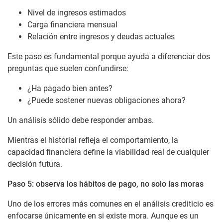
Nivel de ingresos estimados
Carga financiera mensual
Relación entre ingresos y deudas actuales
Este paso es fundamental porque ayuda a diferenciar dos
preguntas que suelen confundirse:
¿Ha pagado bien antes?
¿Puede sostener nuevas obligaciones ahora?
Un análisis sólido debe responder ambas.
Mientras el historial refleja el comportamiento, la
capacidad financiera define la viabilidad real de cualquier
decisión futura.
Paso 5: observa los hábitos de pago, no solo las moras
Uno de los errores más comunes en el análisis crediticio es
enfocarse únicamente en si existe mora. Aunque es un