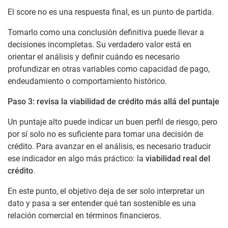
El score no es una respuesta final, es un punto de partida.
Tomarlo como una conclusión definitiva puede llevar a
decisiones incompletas. Su verdadero valor está en
orientar el análisis y definir cuándo es necesario
profundizar en otras variables como capacidad de pago,
endeudamiento o comportamiento histórico.
Paso 3: revisa la viabilidad de crédito más allá del puntaje
Un puntaje alto puede indicar un buen perfil de riesgo, pero
por sí solo no es suficiente para tomar una decisión de
crédito. Para avanzar en el análisis, es necesario traducir
ese indicador en algo más práctico: la
viabilidad real del
crédito
.
En este punto, el objetivo deja de ser solo interpretar un
dato y pasa a ser entender qué tan sostenible es una
relación comercial en términos financieros.