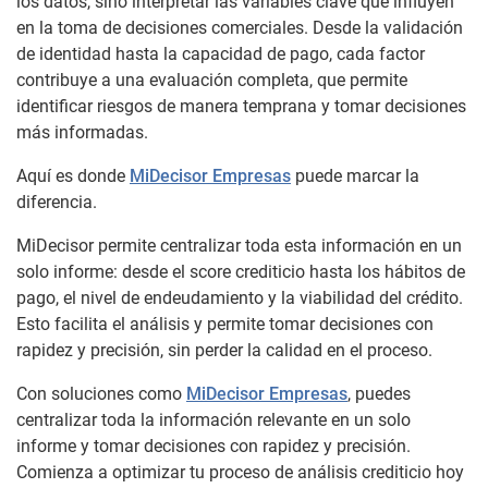
los datos, sino interpretar las variables clave que influyen
en la toma de decisiones comerciales. Desde la validación
de identidad hasta la capacidad de pago, cada factor
contribuye a una evaluación completa, que permite
identificar riesgos de manera temprana y tomar decisiones
más informadas.
Aquí es donde
MiDecisor Empresas
puede marcar la
diferencia.
MiDecisor permite centralizar toda esta información en un
solo informe: desde el score crediticio hasta los hábitos de
pago, el nivel de endeudamiento y la viabilidad del crédito.
Esto facilita el análisis y permite tomar decisiones con
rapidez y precisión, sin perder la calidad en el proceso.
Con soluciones como
MiDecisor Empresas
, puedes
centralizar toda la información relevante en un solo
informe y tomar decisiones con rapidez y precisión.
Comienza a optimizar tu proceso de análisis crediticio hoy