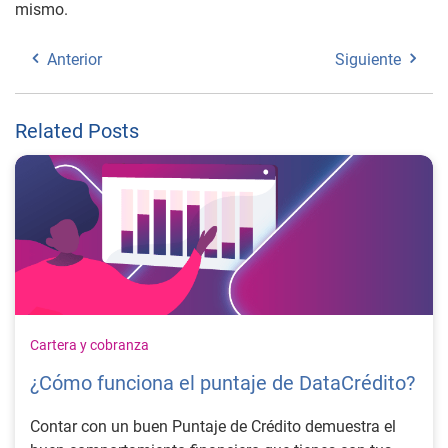
mismo.
Anterior
Siguiente
Related Posts
Cartera y cobranza
¿Cómo funciona el puntaje de DataCrédito?
Contar con un buen Puntaje de Crédito demuestra el