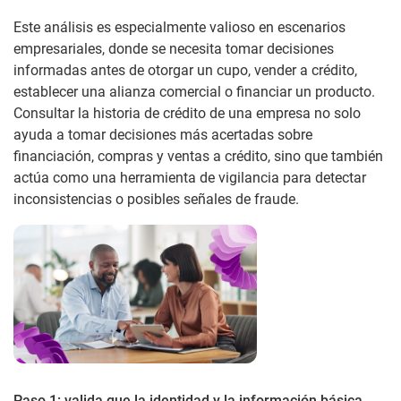
Este análisis es especialmente valioso en escenarios
empresariales, donde se necesita tomar decisiones
informadas antes de otorgar un cupo, vender a crédito,
establecer una alianza comercial o financiar un producto.
Consultar la historia de crédito de una empresa no solo
ayuda a tomar decisiones más acertadas sobre
financiación, compras y ventas a crédito, sino que también
actúa como una herramienta de vigilancia para detectar
inconsistencias o posibles señales de fraude.
Paso 1: valida que la identidad y la información básica