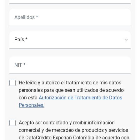
He leído y autorizo el tratamiento de mis datos
personales para que sean utilizados de acuerdo
con esta
Autorización de Tratamiento de Datos
Personales.
Acepto ser contactado y recibir información
comercial y de mercadeo de productos y servicios
de DataCrédito Experian Colombia de acuerdo con