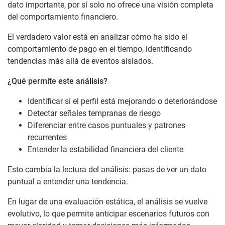
dato importante, por sí solo no ofrece una visión completa
del comportamiento financiero.
El verdadero valor está en analizar cómo ha sido el
comportamiento de pago en el tiempo, identificando
tendencias más allá de eventos aislados.
¿Qué permite este análisis?
Identificar si el perfil está mejorando o deteriorándose
Detectar señales tempranas de riesgo
Diferenciar entre casos puntuales y patrones
recurrentes
Entender la estabilidad financiera del cliente
Esto cambia la lectura del análisis: pasas de ver un dato
puntual a entender una tendencia.
En lugar de una evaluación estática, el análisis se vuelve
evolutivo, lo que permite anticipar escenarios futuros con