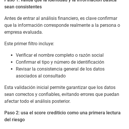
sean consistentes
Antes de entrar al análisis financiero, es clave confirmar
que la información corresponde realmente a la persona o
empresa evaluada.
Este primer filtro incluye:
Verificar el nombre completo o razón social
Confirmar el tipo y número de identificación
Revisar la consistencia general de los datos
asociados al consultado
Esta validación inicial permite garantizar que los datos
sean correctos y confiables, evitando errores que puedan
afectar todo el análisis posterior.
Paso 2: usa el score crediticio como una primera lectura
del riesgo