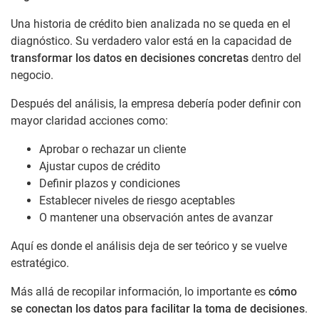
Una historia de crédito bien analizada no se queda en el
diagnóstico. Su verdadero valor está en la capacidad de
transformar los datos en decisiones concretas
dentro del
negocio.
Después del análisis, la empresa debería poder definir con
mayor claridad acciones como:
Aprobar o rechazar un cliente
Ajustar cupos de crédito
Definir plazos y condiciones
Establecer niveles de riesgo aceptables
O mantener una observación antes de avanzar
Aquí es donde el análisis deja de ser teórico y se vuelve
estratégico.
Más allá de recopilar información, lo importante es
cómo
se conectan los datos para facilitar la toma de decisiones
.