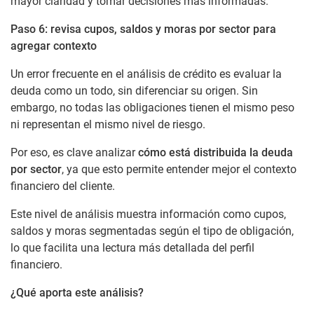
mayor claridad y tomar decisiones más informadas.
Paso 6: revisa cupos, saldos y moras por sector para
agregar contexto
Un error frecuente en el análisis de crédito es evaluar la
deuda como un todo, sin diferenciar su origen. Sin
embargo, no todas las obligaciones tienen el mismo peso
ni representan el mismo nivel de riesgo.
Por eso, es clave analizar
cómo está distribuida la deuda
por sector
, ya que esto permite entender mejor el contexto
financiero del cliente.
Este nivel de análisis muestra información como cupos,
saldos y moras segmentadas según el tipo de obligación,
lo que facilita una lectura más detallada del perfil
financiero.
¿Qué aporta este análisis?