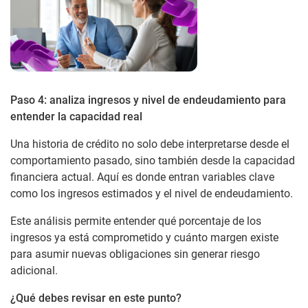
Paso 4: analiza ingresos y nivel de endeudamiento para
entender la capacidad real
Una historia de crédito no solo debe interpretarse desde el
comportamiento pasado, sino también desde la capacidad
financiera actual. Aquí es donde entran variables clave
como los ingresos estimados y el nivel de endeudamiento.
Este análisis permite entender qué porcentaje de los
ingresos ya está comprometido y cuánto margen existe
para asumir nuevas obligaciones sin generar riesgo
adicional.
¿Qué debes revisar en este punto?