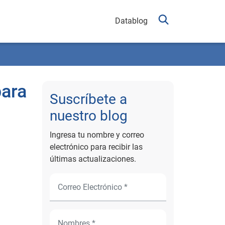
Datablog
para
Suscríbete a
nuestro blog
Ingresa tu nombre y correo
electrónico para recibir las
últimas actualizaciones.