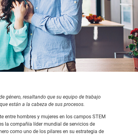
de género, resaltando que su equipo de trabajo
que están a la cabeza de sus procesos.
xiste entre hombres y mujeres en los campos STEM
es la compañía líder mundial de servicios de
nero como uno de los pilares en su estrategia de