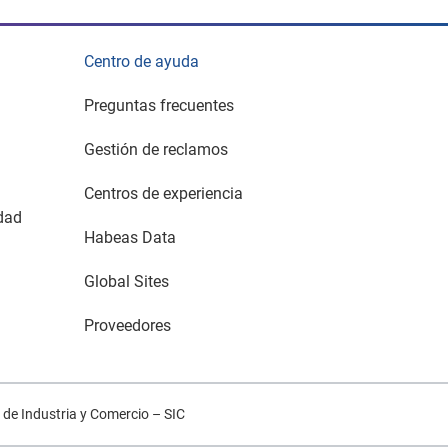
Centro de ayuda
Preguntas frecuentes
Gestión de reclamos
Centros de experiencia
idad
Habeas Data
Global Sites
Proveedores
de Industria y Comercio – SIC