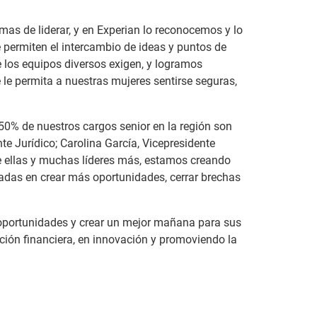
as de liderar, y en Experian lo reconocemos y lo
permiten el intercambio de ideas y puntos de
 los equipos diversos exigen, y logramos
le permita a nuestras mujeres sentirse seguras,
50% de nuestros cargos senior en la región son
te Jurídico; Carolina García, Vicepresidente
 ellas y muchas líderes más, estamos creando
das en crear más oportunidades, cerrar brechas
 oportunidades y crear un mejor mañana para sus
ción financiera, en innovación y promoviendo la