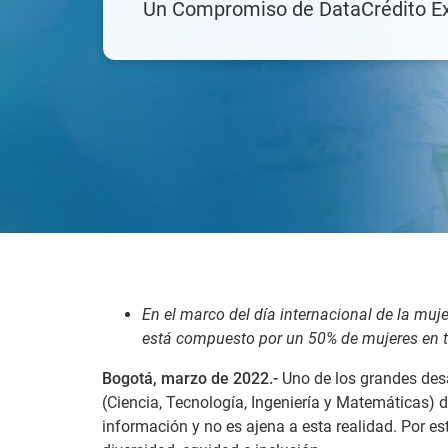
Un Compromiso de DataCrédito E
En el marco del día internacional de la mu
está compuesto por un 50% de mujeres en t
Bogotá, marzo de 2022.-
Uno de los grandes des
(Ciencia, Tecnología, Ingeniería y Matemáticas) 
información y no es ajena a esta realidad. Por e