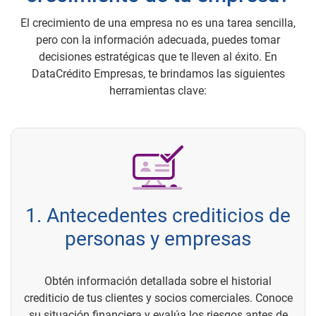
El crecimiento de una empresa no es una tarea sencilla,
pero con la información adecuada, puedes tomar
decisiones estratégicas que te lleven al éxito. En
DataCrédito Empresas, te brindamos las siguientes
herramientas clave:
1. Antecedentes crediticios de
personas y empresas
Obtén información detallada sobre el historial
crediticio de tus clientes y socios comerciales. Conoce
su situación financiera y evalúa los riesgos antes de