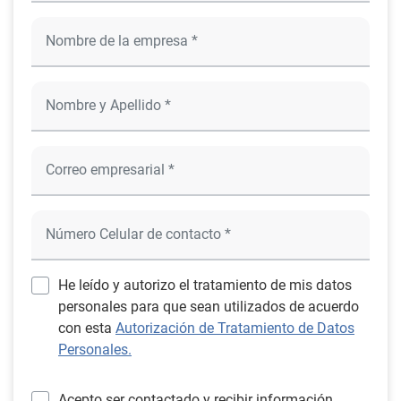
He leído y autorizo el tratamiento de mis datos
personales para que sean utilizados de acuerdo
con esta
Autorización de Tratamiento de Datos
Personales.
Acepto ser contactado y recibir información