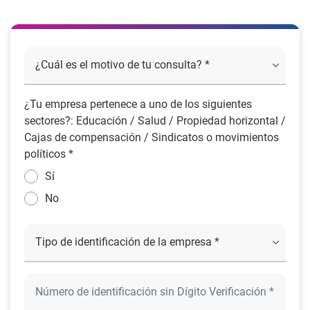
¿Tu empresa pertenece a uno de los siguientes
sectores?: Educación / Salud / Propiedad horizontal /
Cajas de compensación / Sindicatos o movimientos
políticos *
Sí
No