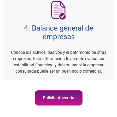
4. Balance general de
empresas
Conoce los activos, pasivos y el patrimonio de otras
empresas. Esta información te permite evaluar su
estabilidad financiera y determinar si la empresa
consultada puede ser un buen socio comercial.
Solicita Asesoría