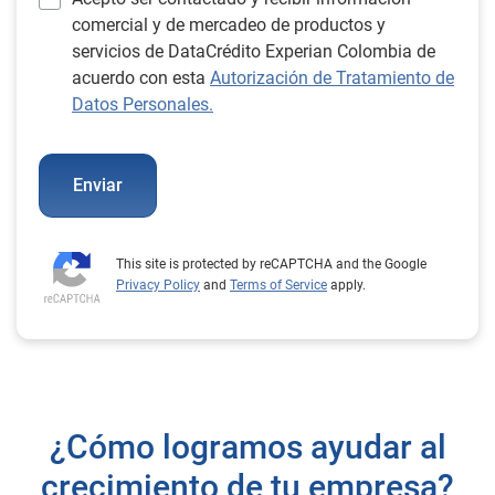
comercial y de mercadeo de productos y
servicios de DataCrédito Experian Colombia de
acuerdo con esta
Autorización de Tratamiento de
Datos Personales.
Enviar
This site is protected by reCAPTCHA and the Google
Privacy Policy
and
Terms of Service
apply.
¿Cómo logramos ayudar al
crecimiento de tu empresa?