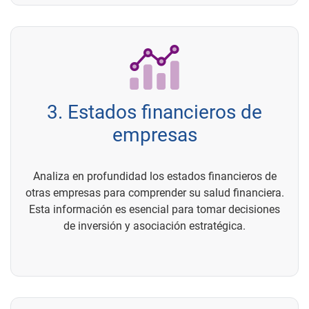
3. Estados financieros de
empresas
Analiza en profundidad los estados financieros de
otras empresas para comprender su salud financiera.
Esta información es esencial para tomar decisiones
de inversión y asociación estratégica.