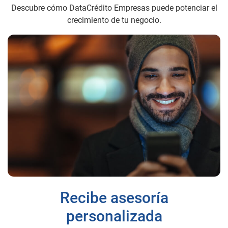
Descubre cómo DataCrédito Empresas puede potenciar el
crecimiento de tu negocio.
Recibe asesoría
personalizada