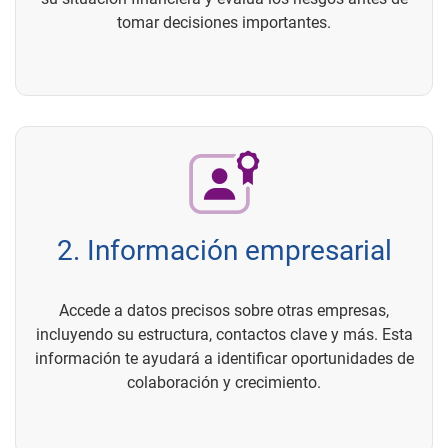
tomar decisiones importantes.
2. Información empresarial
Accede a datos precisos sobre otras empresas,
incluyendo su estructura, contactos clave y más. Esta
información te ayudará a identificar oportunidades de
colaboración y crecimiento.