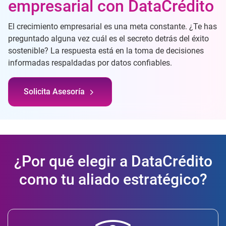
empresarial con DataCrédito
El crecimiento empresarial es una meta constante. ¿Te has
preguntado alguna vez cuál es el secreto detrás del éxito
sostenible? La respuesta está en la toma de decisiones
informadas respaldadas por datos confiables.
Solicita Asesoría
¿Por qué elegir a DataCrédito
como tu aliado estratégico?