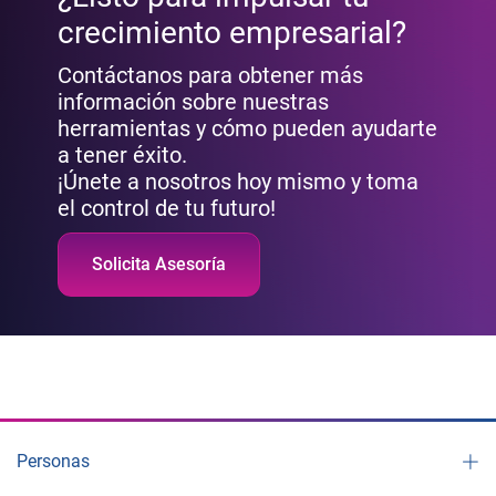
crecimiento empresarial?
Contáctanos para obtener más
información sobre nuestras
herramientas y cómo pueden ayudarte
a tener éxito.
¡Únete a nosotros hoy mismo y toma
el control de tu futuro!
Solicita Asesoría
Personas