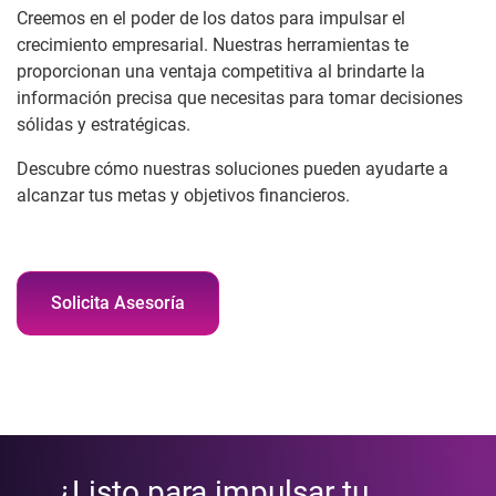
Creemos en el poder de los datos para impulsar el
crecimiento empresarial. Nuestras herramientas te
proporcionan una ventaja competitiva al brindarte la
información precisa que necesitas para tomar decisiones
sólidas y estratégicas.
Descubre cómo nuestras soluciones pueden ayudarte a
alcanzar tus metas y objetivos financieros.
Solicita Asesoría
¿Listo para impulsar tu