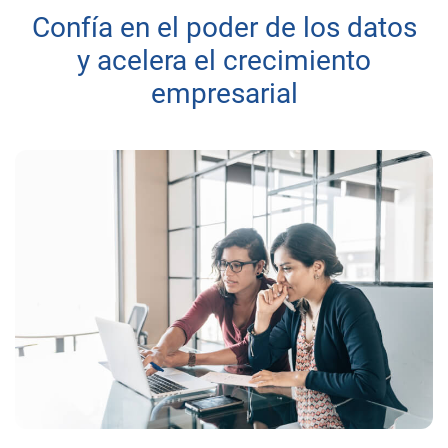
Confía en el poder de los datos
y acelera el crecimiento
empresarial