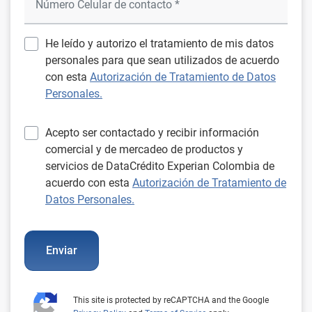
He leído y autorizo el tratamiento de mis datos
personales para que sean utilizados de acuerdo
con esta
Autorización de Tratamiento de Datos
Personales.
Acepto ser contactado y recibir información
comercial y de mercadeo de productos y
servicios de DataCrédito Experian Colombia de
acuerdo con esta
Autorización de Tratamiento de
Datos Personales.
Enviar
This site is protected by reCAPTCHA and the Google