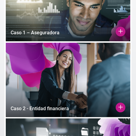
Caso 1 – Aseguradora
Caso 2 - Entidad financiera