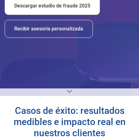
Descargar estudio de fraude 2025
Recibir asesoría personalizada
Casos de éxito: resultados
medibles e impacto real en
nuestros clientes