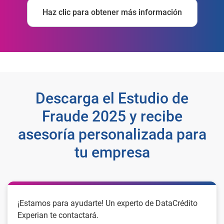
Haz clic para obtener más información
Descarga el Estudio de
Fraude 2025 y recibe
asesoría personalizada para
tu empresa
¡Estamos para ayudarte! Un experto de DataCrédito
Experian te contactará.