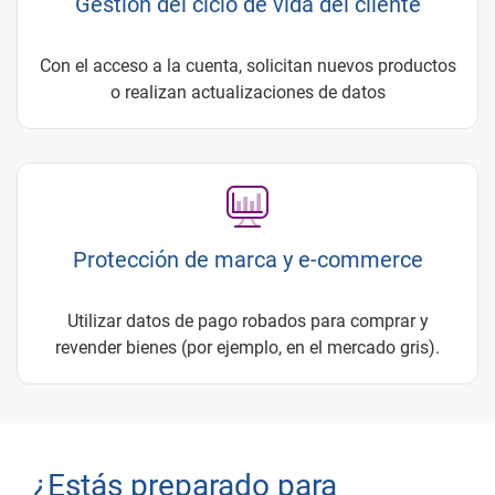
Gestión del ciclo de vida del cliente
Con el acceso a la cuenta, solicitan nuevos productos
o realizan actualizaciones de datos
Protección de marca y e-commerce
Utilizar datos de pago robados para comprar y
revender bienes (por ejemplo, en el mercado gris).
¿Estás preparado para