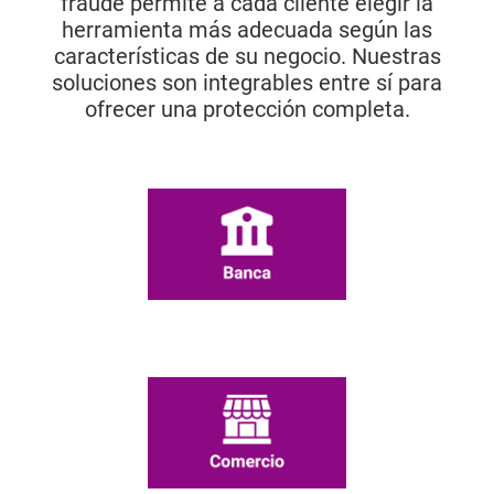
fraude permite a cada cliente elegir la
herramienta más adecuada según las
características de su negocio. Nuestras
soluciones son integrables entre sí para
ofrecer una protección completa.