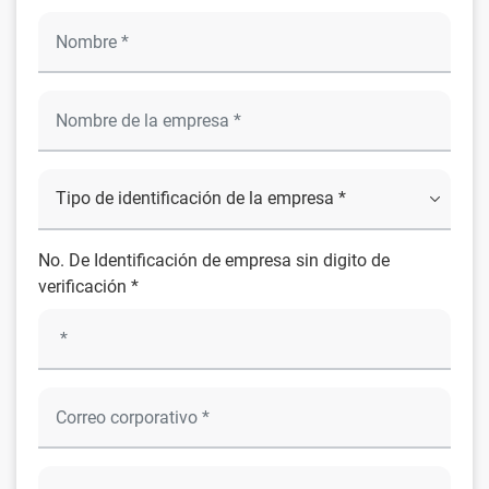
No. De Identificación de empresa sin digito de
verificación *