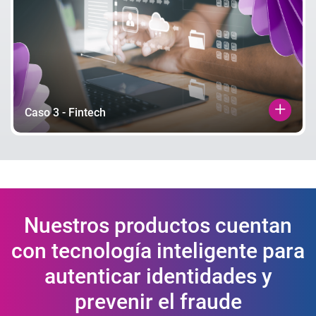
Caso 3 - Fintech
Nuestros productos cuentan
con tecnología inteligente para
autenticar identidades y
prevenir el fraude