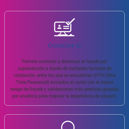
CrossCore ID
Permite controlar y disminuir el fraude por
suplantación a través de múltiples factores de
validación, entre los que se encuentran OTPs (One
Time Password) enviados al canal con el menor
riesgo de fraude y validaciones más precisas guiadas
por analítica para mejorar la experiencia de usuario.