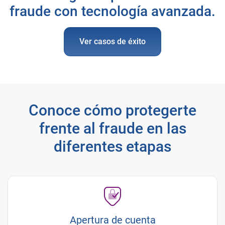
fraude con tecnología avanzada.
Ver casos de éxito
Conoce cómo protegerte
frente al fraude en las
diferentes etapas
Apertura de cuenta