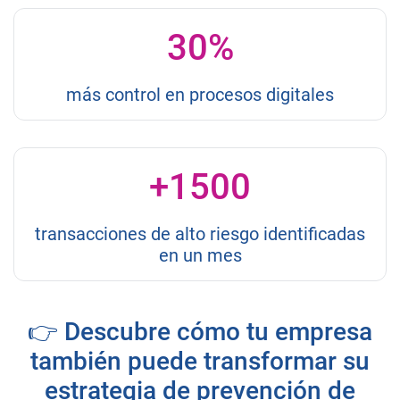
30%
más control en procesos digitales
+1500
transacciones de alto riesgo identificadas
en un mes
👉
Descubre cómo tu empresa
también puede transformar su
estrategia de prevención de