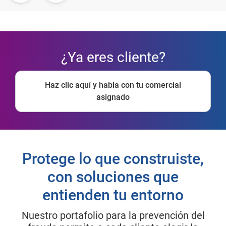
¿Ya eres cliente?
Haz clic aquí y habla con tu comercial
asignado
Protege lo que construiste,
con soluciones que
entienden tu entorno
Nuestro portafolio para la prevención del