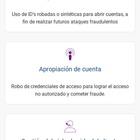
Uso de ID's robadas o sintéticas para abrir cuentas, a
fin de realizar futuros ataques fraudulentos
Apropiación de cuenta
Robo de credenciales de acceso para lograr el acceso
no autorizado y cometer fraude.