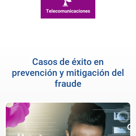
Casos de éxito en
prevención y mitigación del
fraude