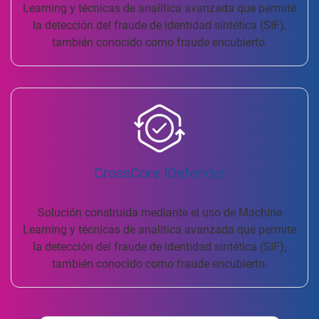
Learning y técnicas de analítica avanzada que permite
la detección del fraude de identidad sintética (SIF),
también conocido como fraude encubierto.
CrossCore IDefender
Solución construida mediante el uso de Machine
Learning y técnicas de analítica avanzada que permite
la detección del fraude de identidad sintética (SIF),
también conocido como fraude encubierto.