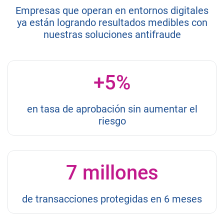
Empresas que operan en entornos digitales
ya están logrando resultados medibles con
nuestras soluciones antifraude
+5%
en tasa de aprobación sin aumentar el
riesgo
7 millones
de transacciones protegidas en 6 meses