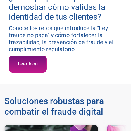
demostrar cómo validas la
identidad de tus clientes?
Conoce los retos que introduce la "Ley
fraude no paga" y cómo fortalecer la
trazabilidad, la prevención de fraude y el
cumplimiento regulatorio.
Leer blog
Soluciones robustas para
combatir el fraude digital