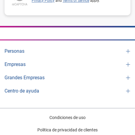
Privacy Policy
and
Terms of Service
apply.
Personas
Empresas
Grandes Empresas
Centro de ayuda
Condiciones de uso
Politica de privacidad de clientes