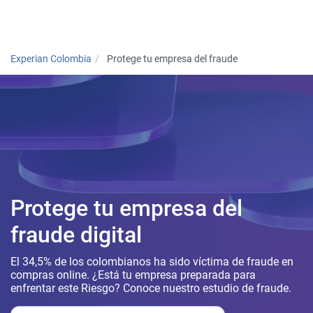
Togg
Experian Colombia
Protege tu empresa del fraude
Protege tu empresa del
fraude digital
El 34,5% de los colombianos ha sido víctima de fraude en
compras online. ¿Está tu empresa preparada para
enfrentar este Riesgo? Conoce nuestro estudio de fraude.